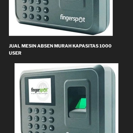
JUAL MESIN ABSEN MURAH KAPASITAS 1000
USER