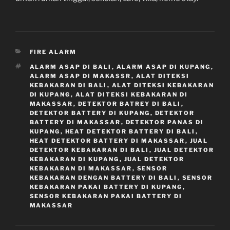
CATEGORIES
FIRE ALARM
TAGS
ALARM ASAP DI BALI
,
ALARM ASAP DI KUPANG
,
ALARM ASAP DI MAKASSR
,
ALAT DITEKSI
KEBAKARAN DI BALI
,
ALAT DITEKSI KEBAKARAN
DI KUPANG
,
ALAT DITEKSI KEBAKARAN DI
MAKASSAR
,
DETEKTOR BATREY DI BALI
,
DETEKTOR BATTERY DI KUPANG
,
DETEKTOR
BATTERY DI MAKASSAR
,
DETEKTOR PANAS DI
KUPANG
,
HEAT DETEKTOR BATTERY DI BALI
,
HEAT DETEKTOR BATTERY DI MAKASSAR
,
JUAL
DETEKTOR KEBAKARAN DI BALI
,
JUAL DETEKTOR
KEBAKARAN DI KUPANG
,
JUAL DETEKTOR
KEBAKARAN DI MAKASSAR
,
SENSOR
KEBAKARAN DENGAN BATTERY DI BALI
,
SENSOR
KEBAKARAN PAKAI BATTERY DI KUPANG
,
SENSOR KEBAKARAN PAKAI BATTERY DI
MAKASSAR