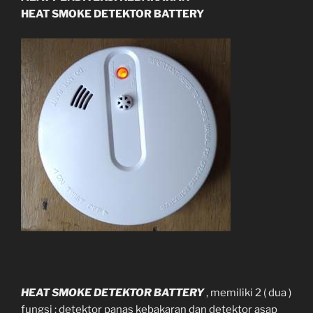
HEAT SMOKE DETEKTOR BATTERY
HEAT SMOKE DETEKTOR BATTERY
, memiliki 2 ( dua )
fungsi : detektor panas kebakaran dan detektor asap