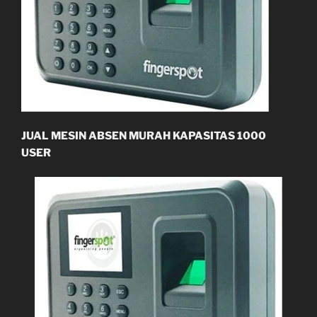
JUAL MESIN ABSEN MURAH KAPASITAS 1000
USER