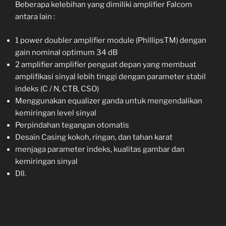
Beberapa kelebihan yang dimiliki amplifier Falcom
antara lain :
1 power doubler amplifier module (PhillipsTM) dengan
gain nominal optimum 34 dB
2 amplifier amplifier penguat depan yang membuat
amplifikasi sinyal lebih tinggi dengan parameter stabil
indeks (C / N, CTB, CSO)
Menggunakan equalizer ganda untuk mengendalikan
kemiringan level sinyal
Perpindahan tegangan otomatis
Desain Casing kokoh, ringan, dan tahan karat
menjaga parameter indeks, kualitas gambar dan
kemiringan sinyal
Dll.