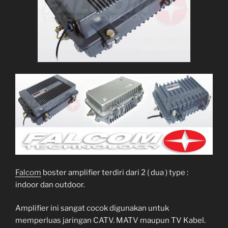
Falcom
boster amplifier terdiri dari 2 ( dua ) type :
indoor dan outdoor.
Amplifier ini sangat cocok digunakan untuk
memperluas jaringan CATV. MATV maupun TV Kabel.