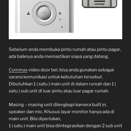
Sebelum anda membuka pintu rumah atau pintu pagar,
ada baiknya anda memastikan siapa yang datang.
Commax
video door bel, bisa anda gunakan sebagai
sarana komunikasi untuk kebutuhan tersebut.
Dibutuhkan 1 ( satu ) main unit di dalam rumah dan 1 (
satu ) sub unit di luar pintu atau luar pagar rumah.
Masing – masing unit dilengkapi kamera built in,
speaker dan mic. Khusus layar monitor hanya ada di
main unit. Bila diperlukan,
1 ( satu ) main unit bisa diintegrasikan dengan 2 sub unit