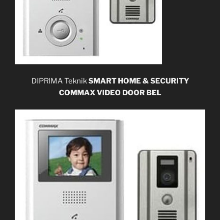
DIPRIMA Teknik
SMART HOME & SECURITY
COMMAX VIDEO DOOR BEL