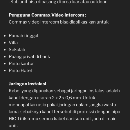
. Sub unit bisa dipasang di area luar atau outdoor.
Pengguna Commax Video Intercom :
Commax video intercom bisa diaplikasikan untuk
Rumah tinggal
Villa
Sekolah
Ruang privat di bank
Pintu kantor
Pintu Hotel
Jaringan instalasi
Kabel yang digunakan sebagai jaringan instalasi adalah
kabel dengan ukuran 2 x 2 x 0,6 mm. Untuk
mendapatkan usia pakai jaringan dalam jangka waktu
lama, sebaiknya kabel tersebut di proteksi dengan pipa
HIC Titik temu semua kabel dari sub unit , ada di main
unit.