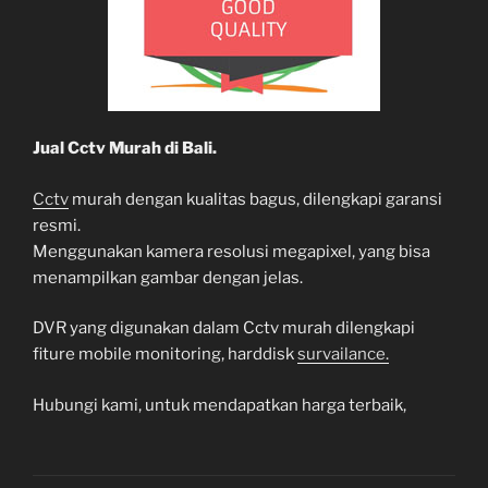
Jual Cctv Murah di Bali.
Cctv
murah dengan kualitas bagus, dilengkapi garansi
resmi.
Menggunakan kamera resolusi megapixel, yang bisa
menampilkan gambar dengan jelas.
DVR yang digunakan dalam Cctv murah dilengkapi
fiture mobile monitoring, harddisk
survailance.
Hubungi kami, untuk mendapatkan harga terbaik,