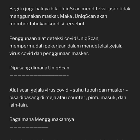
Begitu juga halnya bila UniqScan menditeksi, user tidak
menggunakan masker. Maka , UniqScan akan
memberitahukan kondisi tersebut.
Penggunaan alat deteksi covid UniqScan,
mempermudah pekerjaan dalam mendeteksi gejala
virus covid dan penggunaan masker.
Dipasang dimana UniqScan
——————————————–
Alat scan gejala virus covid – suhu tubuh dan masker –
bisa dipasang di meja atau counter , pintu masuk , dan
lain-lain.
Bagaimana Menggunakannya
—————————–