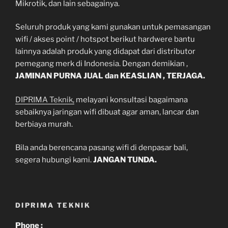
Mikrotik, dan lain sebagainya.
Seluruh produk yang kami gunakan untuk pemasangan
wifi / akses point / hotspot berikut hardwere bantu
lainnya adalah produk yang didapat dari distributor
pemegang merk di Indonesia. Dengan demikian ,
JAMINAN PURNA JUAL dan KEASLIAN , TERJAGA.
DIPRIMA Teknik,
melayani konsultasi bagaimana
sebaiknya jaringan wifi dibuat agar aman, lancar dan
berbiaya murah.
Bila anda berencana pasang wifi di denpasar bali,
segera hubungi kami.
JANGAN TUNDA.
DIPRIMA TEKNIK
Phone :