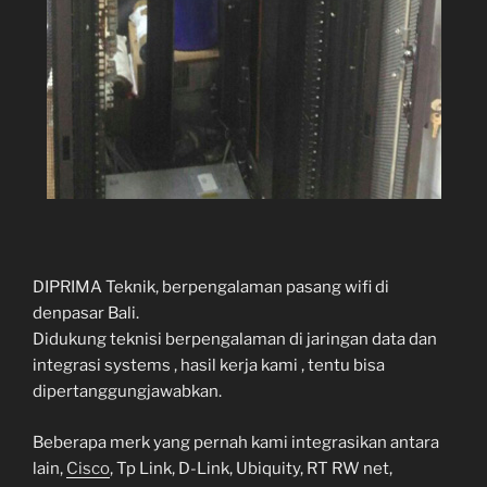
DIPRIMA Teknik, berpengalaman pasang wifi di
denpasar Bali.
Didukung teknisi berpengalaman di jaringan data dan
integrasi systems , hasil kerja kami , tentu bisa
dipertanggungjawabkan.
Beberapa merk yang pernah kami integrasikan antara
lain,
Cisco
, Tp Link, D-Link, Ubiquity, RT RW net,