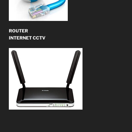
ROUTER
INTERNET CCTV