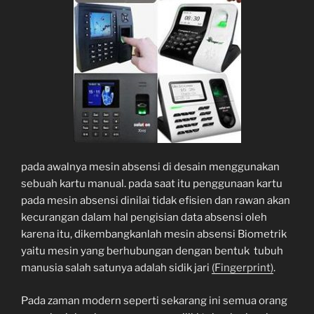
pada awalnya mesin absensi di desain menggunakan
sebuah kartu manual. pada saat itu penggunaan kartu
pada mesin absensi dinilai tidak efisien dan rawan akan
kecurangan dalam hal pengisian data absensi oleh
karena itu, dikembangkanlah mesin absensi Biometrik
yaitu mesin yang berhubungan dengan bentuk tubuh
manusia salah satunya adalah sidik jari
(Fingerprint)
.
Pada zaman modern seperti sekarang ini semua orang