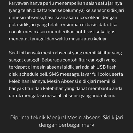
karyawan hanya perlu menempelkan salah satu jarinya
(yang telah didaftarkan sebelumnya) ke sensor sidik jari
dimesin absensi, hasil scan akan dicocokkan dengan
pola sidik jari yang telah tersimpan di basis data. Jika
cocok, mesin akan memberikan notifikasi sekaligus
mencatat tanggal dan waktu masuk atau keluar.
Saat ini banyak mesin absensi yang memiliki fitur yang
sangat canggih Beberapa contoh fitur canggih yang
terdapat di mesin absensi sidik jari adalah USB flash
disk, schedule bell, SMS message, layar full color, serta
kelebihan lainnya. Mesin Absensi sidik jari memiliki
banyak fitur dan kelebihan yang dapat membantu anda
untuk mengatasi masalah absensi yang anda alami.
Diprima teknik Menjual Mesin absensi Sidik jari
dengan berbagai merk