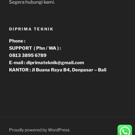
Segera hubungi kami.
DIPRIMA TEKNIK
Phone :
SUPPORT ( Phn / WA ) :
0813 3895 6789
E-mail : diprimateknik@gmail.com
KANTOR : Jl Buana Raya B4, Denpasar – Bali
Proudly powered by WordPress