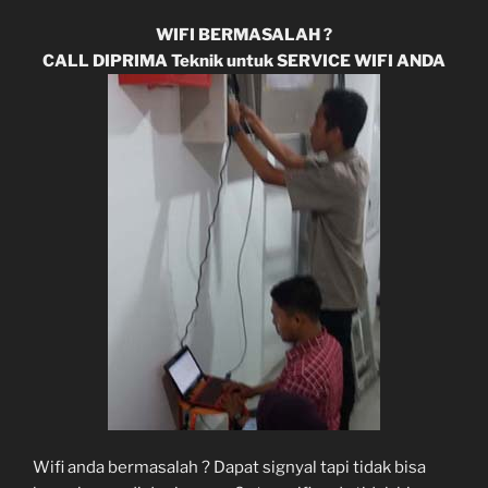
WIFI BERMASALAH ?
CALL DIPRIMA Teknik untuk SERVICE WIFI ANDA
Wifi anda bermasalah ? Dapat signyal tapi tidak bisa