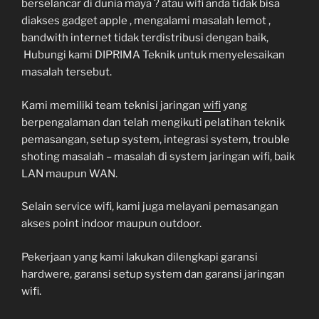
berselancar di dunia maya ? atau wifi anda tidak bisa
diakses gadget apple , mengalami masalah lemot ,
bandwith internet tidak terdistribusi dengan baik,
Hubungi kami DIPRIMA Teknik untuk menyelesaikan
masalah tersebut.
Kami memiliki team teknisi jaringan
wifi
yang
berpengalaman dan telah mengikuti pelatihan teknik
pemasangan, setup system, integrasi system, trouble
shoting masalah – masalah di system jaringan wifi, baik
LAN maupun WAN.
Selain service wifi, kami juga melayani pemasangan
akses point indoor maupun outdoor.
Pekerjaan yang kami lakukan dilengkapi garansi
hardwere, garansi setup system dan garansi jaringan
wifi.