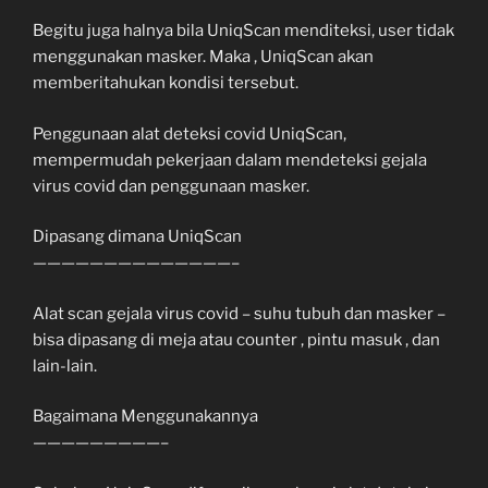
Begitu juga halnya bila UniqScan menditeksi, user tidak
menggunakan masker. Maka , UniqScan akan
memberitahukan kondisi tersebut.
Penggunaan alat deteksi covid UniqScan,
mempermudah pekerjaan dalam mendeteksi gejala
virus covid dan penggunaan masker.
Dipasang dimana UniqScan
——————————————–
Alat scan gejala virus covid – suhu tubuh dan masker –
bisa dipasang di meja atau counter , pintu masuk , dan
lain-lain.
Bagaimana Menggunakannya
—————————–