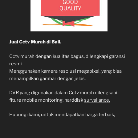
Jual Cctv Murah di Bali.
Cctv
murah dengan kualitas bagus, dilengkapi garansi
resmi.
Menggunakan kamera resolusi megapixel, yang bisa
menampilkan gambar dengan jelas.
DVR yang digunakan dalam Cctv murah dilengkapi
fiture mobile monitoring, harddisk
survailance.
Hubungi kami, untuk mendapatkan harga terbaik,