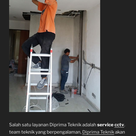
Salah satu layanan Diprima Teknik adalah
service
cctv
.
team teknik yang berpengalaman,
Diprima Teknik
akan