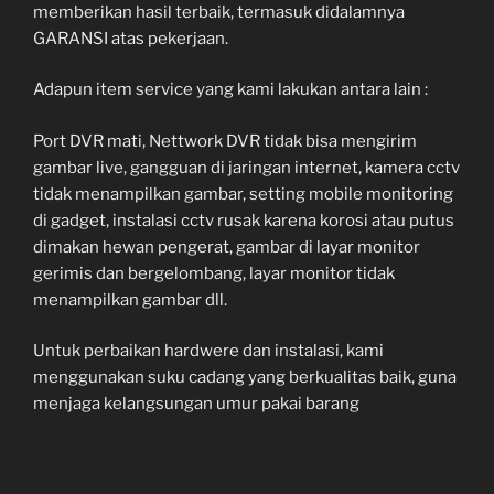
memberikan hasil terbaik, termasuk didalamnya
GARANSI atas pekerjaan.
Adapun item service yang kami lakukan antara lain :
Port DVR mati, Nettwork DVR tidak bisa mengirim
gambar live, gangguan di jaringan internet, kamera cctv
tidak menampilkan gambar, setting mobile monitoring
di gadget, instalasi cctv rusak karena korosi atau putus
dimakan hewan pengerat, gambar di layar monitor
gerimis dan bergelombang, layar monitor tidak
menampilkan gambar dll.
Untuk perbaikan hardwere dan instalasi, kami
menggunakan suku cadang yang berkualitas baik, guna
menjaga kelangsungan umur pakai barang