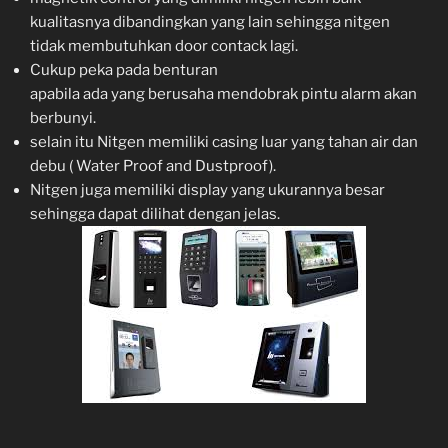
kualitasnya dibandingkan yang lain sehingga nitgen
tidak membutuhkan door contack lagi.
Cukup peka pada benturan
apabila ada yang berusaha mendobrak pintu alarm akan
berbunyi.
selain itu Nitgen memiliki casing luar yang tahan air dan
debu ( Water Proof and Dustproof).
Nitgen juga memiliki display yang ukurannya besar
sehingga dapat dilihat dengan jelas.