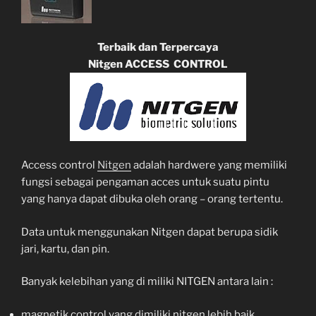
Terbaik dan Terpercaya
Nitgen ACCESS CONTROL
Access control
Nitgen
adalah hardwere yang memiliki
fungsi sebagai pengaman acces untuk suatu pintu
yang hanya dapat dibuka oleh orang – orang tertentu.
Data untuk menggunakan Nitgen dapat berupa sidik
jari, kartu, dan pin.
Banyak kelebihan yang di miliki NITGEN antara lain :
magnetik control yang dimiliki nitgen lebih baik