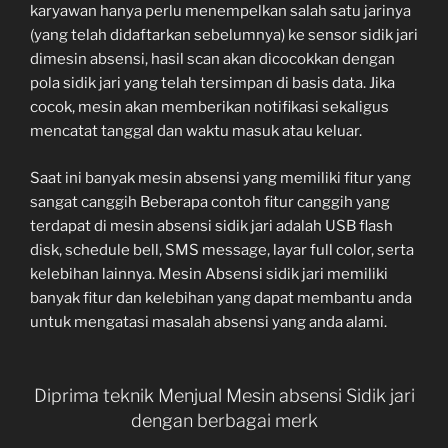
karyawan hanya perlu menempelkan salah satu jarinya
(yang telah didaftarkan sebelumnya) ke sensor sidik jari
dimesin absensi, hasil scan akan dicocokkan dengan
pola sidik jari yang telah tersimpan di basis data. Jika
cocok, mesin akan memberikan notifikasi sekaligus
mencatat tanggal dan waktu masuk atau keluar.
Saat ini banyak mesin absensi yang memiliki fitur yang
sangat canggih Beberapa contoh fitur canggih yang
terdapat di mesin absensi sidik jari adalah USB flash
disk, schedule bell, SMS message, layar full color, serta
kelebihan lainnya. Mesin Absensi sidik jari memiliki
banyak fitur dan kelebihan yang dapat membantu anda
untuk mengatasi masalah absensi yang anda alami.
Diprima teknik Menjual Mesin absensi Sidik jari
dengan berbagai merk