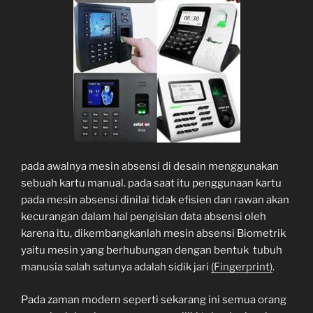
pada awalnya mesin absensi di desain menggunakan
sebuah kartu manual. pada saat itu penggunaan kartu
pada mesin absensi dinilai tidak efisien dan rawan akan
kecurangan dalam hal pengisian data absensi oleh
karena itu, dikembangkanlah mesin absensi Biometrik
yaitu mesin yang berhubungan dengan bentuk tubuh
manusia salah satunya adalah sidik jari
(Fingerprint)
.
Pada zaman modern seperti sekarang ini semua orang