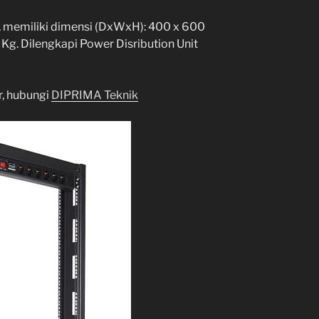
, memiliki dimensi (DxWxH): 400 x 600
 Kg. Dilengkapi Power Disribution Unit
r, hubungi
DIPRIMA Teknik