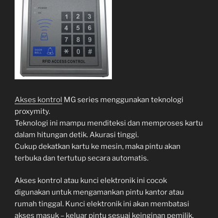
Akses kontrol
MG series menggunakan teknologi
proxymity.
Teknologi ini mampu menditeksi dan memproses kartu
dalam hitungan detik. Akurasi tinggi.
Cukup dekatkan kartu ke mesin, maka pintu akan
terbuka dan tertutup secara automatis.
Akses kontrol atau kunci elektronik ini cocok
digunakan untuk mengamankan pintu kantor atau
rumah tinggal. Kunci elektronik ini akan membatasi
akses masuk – keluar pintu sesuai keinginan pemilik.