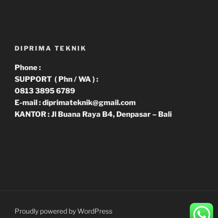
DIPRIMA TEKNIK
Phone :
SUPPORT ( Phn / WA ) :
0813 3895 6789
E-mail : diprimateknik@gmail.com
KANTOR : Jl Buana Raya B4, Denpasar – Bali
Proudly powered by WordPress