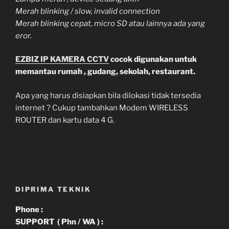
Merah blinking / slow, invalid connection
Merah blinking cepat, micro SD atau lainnya ada yang
eror.
EZBIZ IP KAMERA CCTV
cocok digunakan untuk
memantau rumah , gudang, sekolah, restaurant.
Apa yang harus disiapkan bila dilokasi tidak tersedia
internet ? Cukup tambahkan Modem WIRELESS
ROUTER dan kartu data 4 G.
DIPRIMA TEKNIK
Phone :
SUPPORT ( Phn / WA ) :