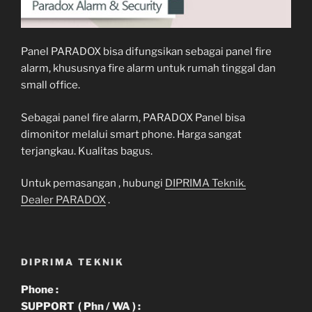
Panel PARADOX bisa difungsikan sebagai panel fire
alarm, khususnya fire alarm untuk rumah tinggal dan
small office.
Sebagai panel fire alarm, PARADOX Panel bisa
dimonitor melalui smart phone. Harga sangat
terjangkau. Kualitas bagus.
Untuk pemasangan , hubungi
DIPRIMA Teknik.
Dealer PARADOX
.
DIPRIMA TEKNIK
Phone :
SUPPORT ( Phn / WA ) :