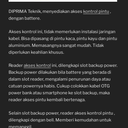
DIPRIMA Teknik, menyediakan akses
kontrol pintu
,
dengan battere.
Akses kontrol ini, tidak memerlukan instalasi jaringan
kabel. Bisa dipasang di pintu kaca, pintu kayu dan pintu
aluminium. Memasangnya sangat mudah. Tidak
diperlukan keahlian khusus.
Reader
akses kontrol
ini, dilengkapi slot backup power.
Backup power dilakukan bila battere yang berada di
dalam slot reader, mengalami penurunan daya atau
catuan powernya habis. Cukup colokkan kabel OTG
power bank atau smartphone ke slot backup, maka
reader akses pintu kembali bertenaga.
Selain slot backup power, reader akses kontrol pintu ,
dilengkapi dengan bell. Memberi kemudahan untuk
memanggil.