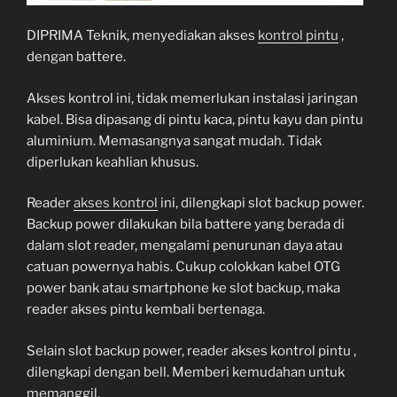
DIPRIMA Teknik, menyediakan akses
kontrol pintu
,
dengan battere.
Akses kontrol ini, tidak memerlukan instalasi jaringan
kabel. Bisa dipasang di pintu kaca, pintu kayu dan pintu
aluminium. Memasangnya sangat mudah. Tidak
diperlukan keahlian khusus.
Reader
akses kontrol
ini, dilengkapi slot backup power.
Backup power dilakukan bila battere yang berada di
dalam slot reader, mengalami penurunan daya atau
catuan powernya habis. Cukup colokkan kabel OTG
power bank atau smartphone ke slot backup, maka
reader akses pintu kembali bertenaga.
Selain slot backup power, reader akses kontrol pintu ,
dilengkapi dengan bell. Memberi kemudahan untuk
memanggil.