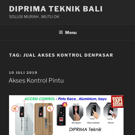
Skip
DIPRIMA TEKNIK BALI
to
SOLUSI MURAH , MUTU OK
content
Menu
TAG:
JUAL AKSES KONTROL DENPASAR
POSTED
10 JULI 2019
ON
Akses Kontrol Pintu