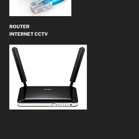
ROUTER
INTERNET CCTV