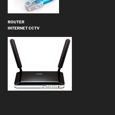
ROUTER
INTERNET CCTV