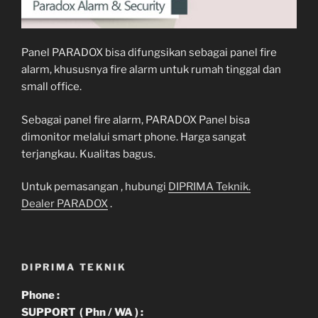
Panel PARADOX bisa difungsikan sebagai panel fire
alarm, khususnya fire alarm untuk rumah tinggal dan
small office.
Sebagai panel fire alarm, PARADOX Panel bisa
dimonitor melalui smart phone. Harga sangat
terjangkau. Kualitas bagus.
Untuk pemasangan , hubungi
DIPRIMA Teknik.
Dealer PARADOX
.
DIPRIMA TEKNIK
Phone :
SUPPORT ( Phn / WA ) :