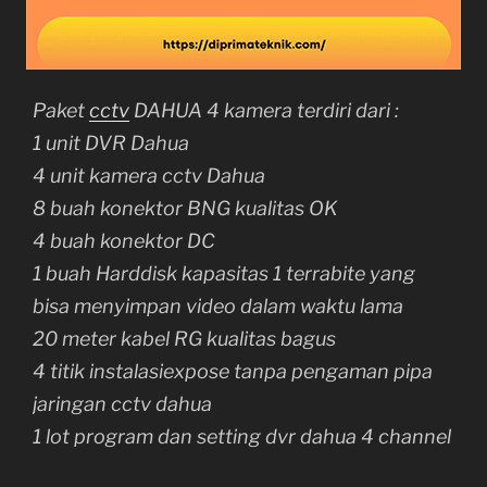
Paket
cctv
DAHUA 4 kamera terdiri dari :
1 unit DVR Dahua
4 unit kamera cctv Dahua
8 buah konektor BNG kualitas OK
4 buah konektor DC
1 buah Harddisk kapasitas 1 terrabite yang
bisa menyimpan video dalam waktu lama
20 meter kabel RG kualitas bagus
4 titik instalasiexpose tanpa pengaman pipa
jaringan cctv dahua
1 lot program dan setting dvr dahua 4 channel