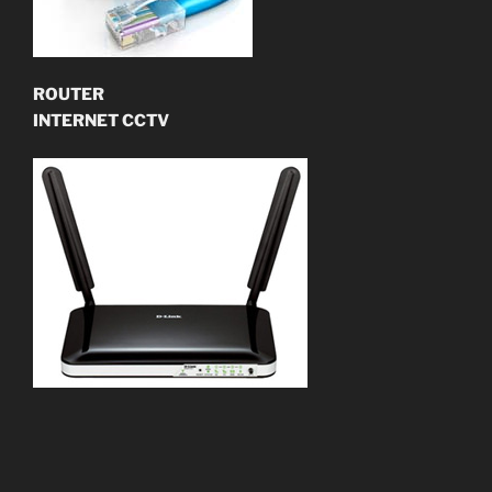
ROUTER
INTERNET CCTV