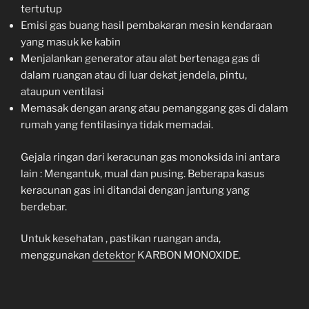
tertutup
Emisi gas buang hasil pembakaran mesin kendaraan
yang masuk ke kabin
Menjalankan generator atau alat bertenaga gas di
dalam ruangan atau di luar dekat jendela, pintu,
ataupun ventilasi
Memasak dengan arang atau pemanggang gas di dalam
rumah yang fentilasinya tidak memadai.
Gejala ringan dari keracunan gas monoksida ini antara
lain : Mengantuk, mual dan pusing. Beberapa kasus
keracunan gas ini ditandai dengan jantung yang
berdebar.
Untuk kesehatan , pastikan ruangan anda,
menggunakan
detektor
KARBON MONOXIDE.