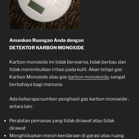
Amankan Ruangan Anda dengan
DETEKTOR KARBON MONOXIDE
Karbon monoxide ini tidak berwarna, tidak berbau dan
tidak menimbulkan iritasi pada kulit. Akan tetapi gas
Karbon Monoxide atau gas
karbon monoksida
, sangat
berbahaya bagi manusia.
Ada beberapa sumber penghasil gas karbon monoxide ,
antara lain :
Peralatan pemanas yang tidak dirawat atau tidak
dirawat
Menghidupkan mesin kendaraan di garasi atau ruang