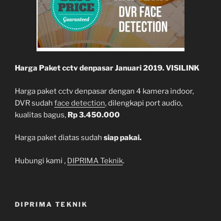
Harga Paket cctv denpasar Januari 2019. VISILINK
Harga paket cctv denpasar dengan 4 kamera indoor,
DVR sudah
face detection
, dilengkapi port audio,
kualitas bagus,
Rp 3.450.000
Harga paket diatas sudah
siap pakai.
Hubungi kami ,
DIPRIMA Teknik
.
DIPRIMA TEKNIK