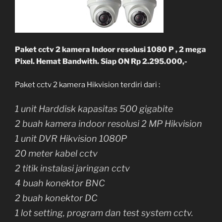
Paket cctv 2 kamera Indoor resolusi 1080 P , 2 mega
Pixel. Hemat Bandwith. Siap ON Rp 2.295.000,-
Paket cctv 2 kamera Hikvision terdiri dari :
1 unit Harddisk kapasitas 500 gigabite
2 buah kamera indoor resolusi 2 MP Hikvision
1 unit DVR Hikvision 1080P
20 meter kabel cctv
2 titik instalasi jaringan cctv
4 buah konektor BNC
2 buah konektor DC
1 lot setting, program dan test system cctv.