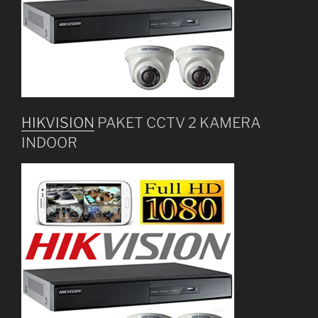
HIKVISION
PAKET CCTV 2 KAMERA
INDOOR