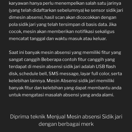
karyawan hanya perlu menempelkan salah satu jarinya
(yang telah didaftarkan sebelumnya) ke sensor sidik jari
dimesin absensi, hasil scan akan dicocokkan dengan
pola sidik jari yang telah tersimpan di basis data. Jika
cocok, mesin akan memberikan notifikasi sekaligus
mencatat tanggal dan waktu masuk atau keluar.
Saat ini banyak mesin absensi yang memiliki fitur yang
sangat canggih Beberapa contoh fitur canggih yang
terdapat di mesin absensi sidik jari adalah USB flash
disk, schedule bell, SMS message, layar full color, serta
kelebihan lainnya. Mesin Absensi sidik jari memiliki
banyak fitur dan kelebihan yang dapat membantu anda
untuk mengatasi masalah absensi yang anda alami.
Diprima teknik Menjual Mesin absensi Sidik jari
dengan berbagai merk