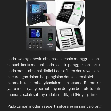
pada awalnya mesin absensi di desain menggunakan
sebuah kartu manual. pada saat itu penggunaan kartu
pada mesin absensi dinilai tidak efisien dan rawan akan
kecurangan dalam hal pengisian data absensi oleh
karena itu, dikembangkanlah mesin absensi Biometrik
yaitu mesin yang berhubungan dengan bentuk tubuh
manusia salah satunya adalah sidik jari
(Fingerprint)
.
Pada zaman modern seperti sekarang ini semua orang