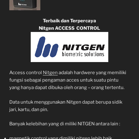
Terbaik dan Terpercaya
Nitgen ACCESS CONTROL
Access control
Nitgen
adalah hardwere yang memiliki
fungsi sebagai pengaman acces untuk suatu pintu
yang hanya dapat dibuka oleh orang – orang tertentu.
Data untuk menggunakan Nitgen dapat berupa sidik
jari, kartu, dan pin.
Banyak kelebihan yang di miliki NITGEN antara lain :
magnetik control yang dimiliki nitgen lebih baik