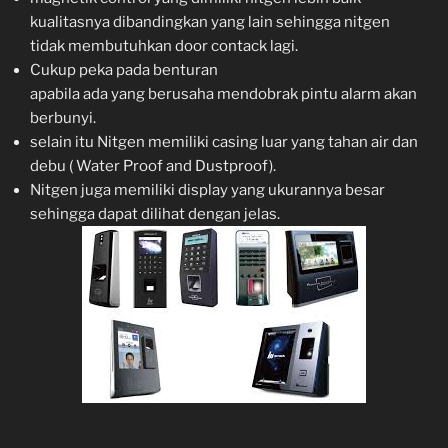
kualitasnya dibandingkan yang lain sehingga nitgen
tidak membutuhkan door contack lagi.
Cukup peka pada benturan
apabila ada yang berusaha mendobrak pintu alarm akan
berbunyi.
selain itu Nitgen memiliki casing luar yang tahan air dan
debu ( Water Proof and Dustproof).
Nitgen juga memiliki display yang ukurannya besar
sehingga dapat dilihat dengan jelas.