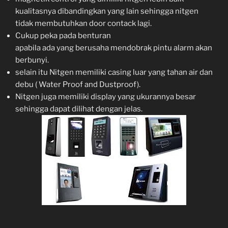
kualitasnya dibandingkan yang lain sehingga nitgen
tidak membutuhkan door contack lagi.
Cukup peka pada benturan
apabila ada yang berusaha mendobrak pintu alarm akan
berbunyi.
selain itu Nitgen memiliki casing luar yang tahan air dan
debu ( Water Proof and Dustproof).
Nitgen juga memiliki display yang ukurannya besar
sehingga dapat dilihat dengan jelas.