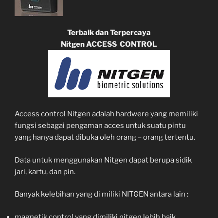
Terbaik dan Terpercaya
Nitgen ACCESS CONTROL
Access control
Nitgen
adalah hardwere yang memiliki
fungsi sebagai pengaman acces untuk suatu pintu
yang hanya dapat dibuka oleh orang – orang tertentu.
Data untuk menggunakan Nitgen dapat berupa sidik
jari, kartu, dan pin.
Banyak kelebihan yang di miliki NITGEN antara lain :
magnetik control yang dimiliki nitgen lebih baik