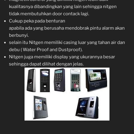
kualitasnya dibandingkan yang lain sehingga nitgen
tidak membutuhkan door contack lagi.
Cukup peka pada benturan
apabila ada yang berusaha mendobrak pintu alarm akan
berbunyi.
selain itu Nitgen memiliki casing luar yang tahan air dan
debu ( Water Proof and Dustproof).
Nitgen juga memiliki display yang ukurannya besar
sehingga dapat dilihat dengan jelas.