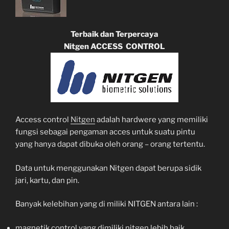
Terbaik dan Terpercaya
Nitgen ACCESS CONTROL
Access control
Nitgen
adalah hardwere yang memiliki
fungsi sebagai pengaman acces untuk suatu pintu
yang hanya dapat dibuka oleh orang – orang tertentu.
Data untuk menggunakan Nitgen dapat berupa sidik
jari, kartu, dan pin.
Banyak kelebihan yang di miliki NITGEN antara lain :
magnetik control yang dimiliki nitgen lebih baik