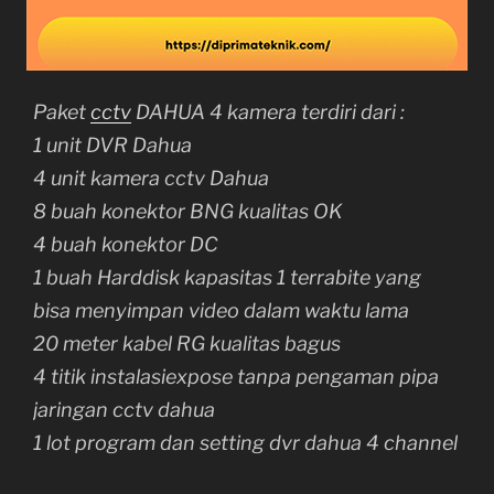
Paket
cctv
DAHUA 4 kamera terdiri dari :
1 unit DVR Dahua
4 unit kamera cctv Dahua
8 buah konektor BNG kualitas OK
4 buah konektor DC
1 buah Harddisk kapasitas 1 terrabite yang
bisa menyimpan video dalam waktu lama
20 meter kabel RG kualitas bagus
4 titik instalasiexpose tanpa pengaman pipa
jaringan cctv dahua
1 lot program dan setting dvr dahua 4 channel